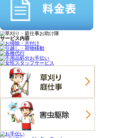
サービス内容