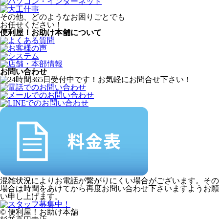
その他、どのようなお困りごとでも
お任せください！
便利屋！お助け本舗について
お問い合わせ
混雑状況によりお電話が繋がりにくい場合がございます。その
場合は時間をあけてから再度お問い合わせ下さいますようお願
い申し上げます。
© 便利屋！お助け本舗